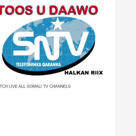
TCH LIVE ALL SOMALI TV CHANNELS