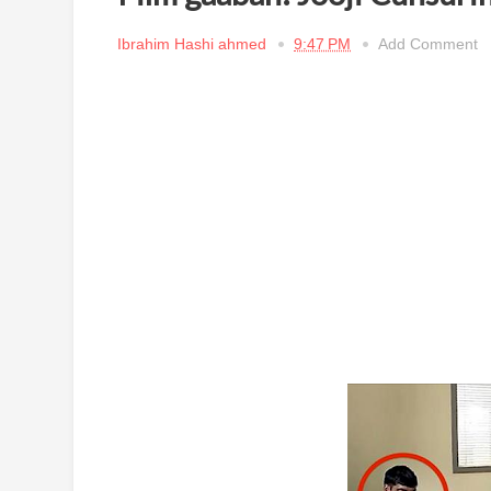
Ibrahim Hashi ahmed
9:47 PM
Add Comment