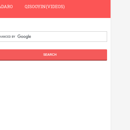
DARO
QISOOYIN(VIDEOS)