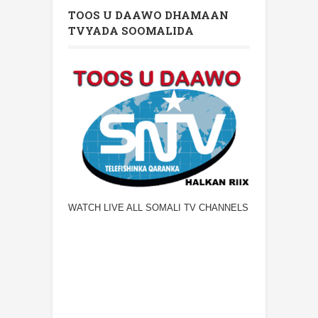
TOOS U DAAWO DHAMAAN
TVYADA SOOMALIDA
WATCH LIVE ALL SOMALI TV CHANNELS