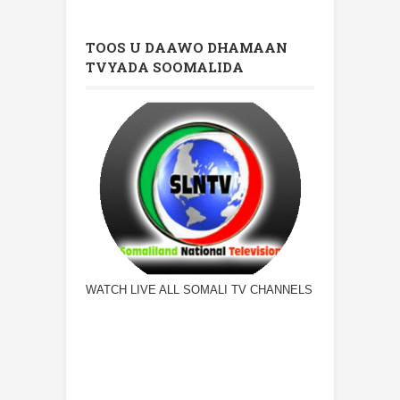
TOOS U DAAWO DHAMAAN
TVYADA SOOMALIDA
WATCH LIVE ALL SOMALI TV CHANNELS