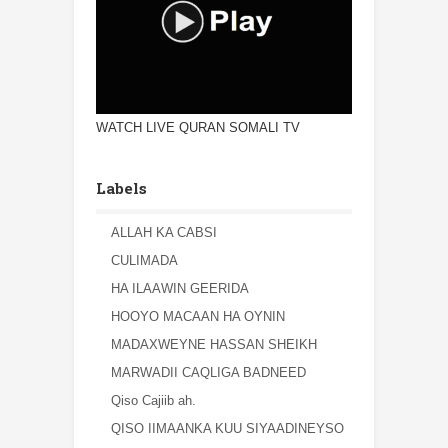
WATCH LIVE QURAN SOMALI TV
Labels
ALLAH KA CABSI
CULIMADA
HA ILAAWIN GEERIDA
HOOYO MACAAN HA OYNIN
MADAXWEYNE HASSAN SHEIKH
MARWADII CAQLIGA BADNEED
Qiso Cajiib ah.
QISO IIMAANKA KUU SIYAADINEYSO