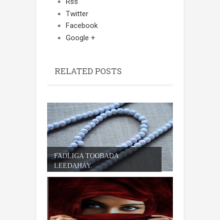
Rss
Twitter
Facebook
Google +
RELATED POSTS
FADLIGA TOOBADA
LEEDAHAY.