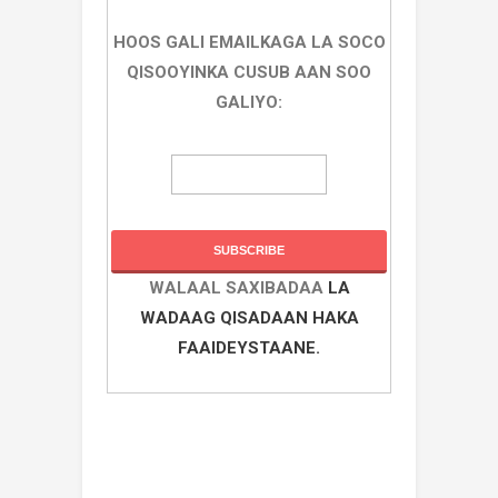
HOOS GALI EMAILKAGA LA SOCO
QISOOYINKA CUSUB AAN SOO
GALIYO:
WALAAL SAXIBADAA
LA
WADAAG QISADAAN HAKA
FAAIDEYSTAANE.