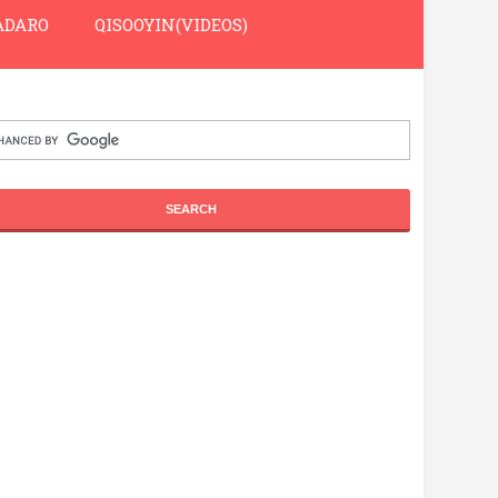
DARO
QISOOYIN(VIDEOS)