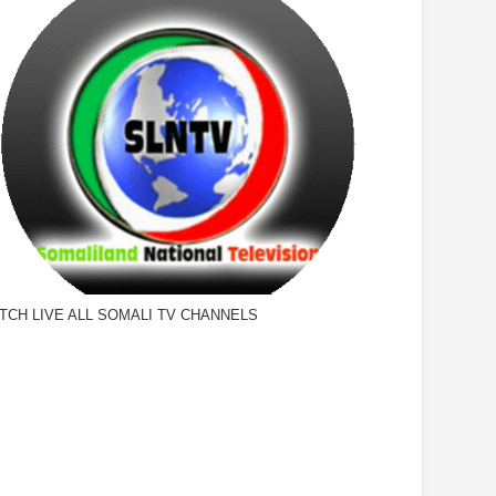
TCH LIVE ALL SOMALI TV CHANNELS