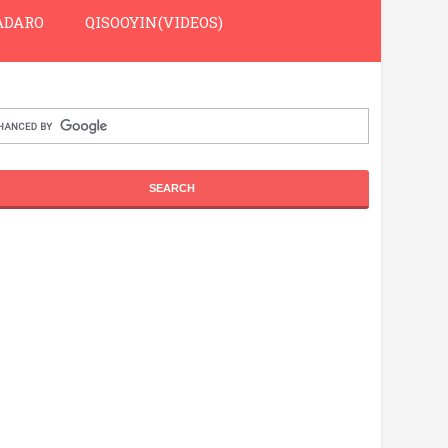
DARO
QISOOYIN(VIDEOS)