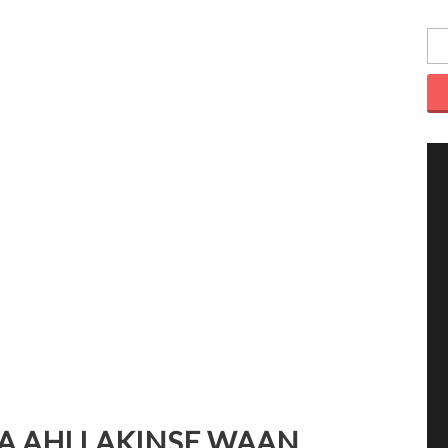
 MA AHI LAKINSE WAAN