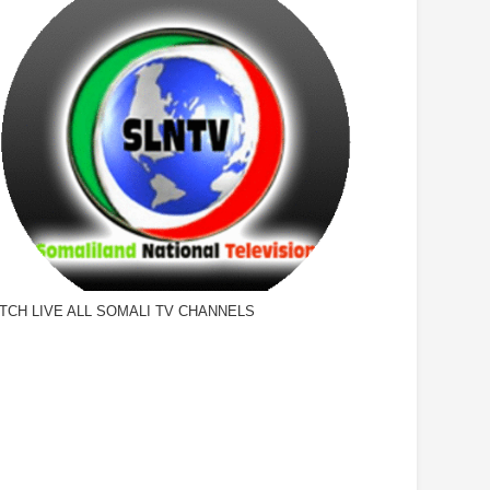
TCH LIVE ALL SOMALI TV CHANNELS