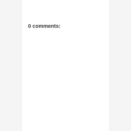
0 comments: