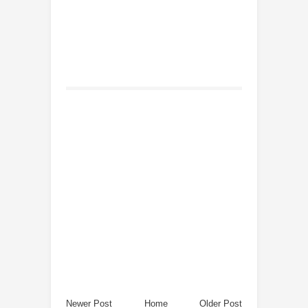
Newer Post
Home
Older Post