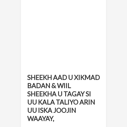
SHEEKH AAD U XIKMAD
BADAN & WIIL
SHEEKHA U TAGAY SI
UU KALA TALIYO ARIN
UU ISKA JOOJIN
WAAYAY,