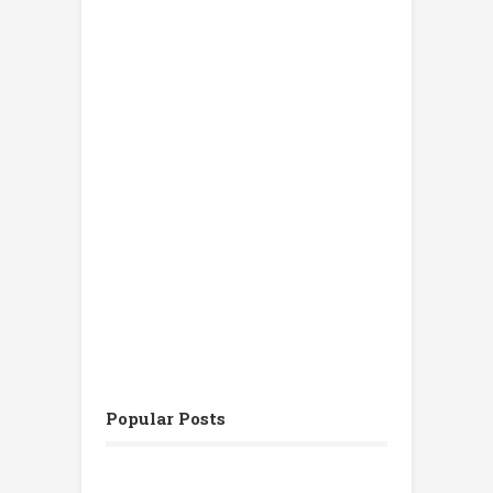
Popular Posts