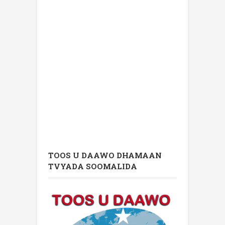
TOOS U DAAWO DHAMAAN
TVYADA SOOMALIDA