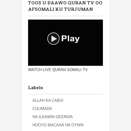
TOOS U DAAWO QURAN TV OO
AFSOMALI KU TURJUMAN
WATCH LIVE QURAN SOMALI TV
Labels
ALLAH KA CABSI
CULIMADA
HA ILAAWIN GEERIDA
HOOYO MACAAN HA OYNIN