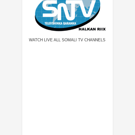
WATCH LIVE ALL SOMALI TV CHANNELS