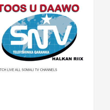
TCH LIVE ALL SOMALI TV CHANNELS