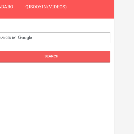
DARO
QISOOYIN(VIDEOS)