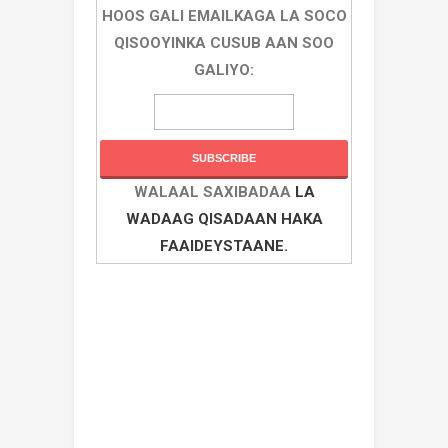
HOOS GALI EMAILKAGA LA SOCO
QISOOYINKA CUSUB AAN SOO
GALIYO:
WALAAL SAXIBADAA
LA
WADAAG QISADAAN HAKA
FAAIDEYSTAANE.