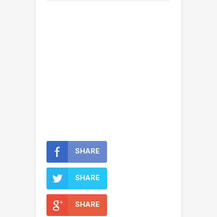
SHARE
SHARE
SHARE