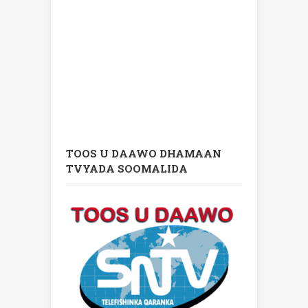
TOOS U DAAWO DHAMAAN
TVYADA SOOMALIDA