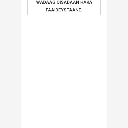
WADAAG QISADAAN HAKA
FAAIDEYSTAANE.