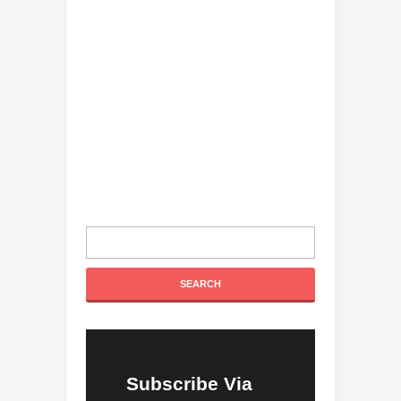
Subscribe Via