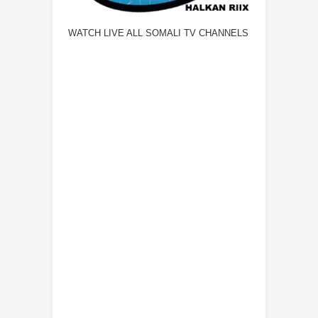
WATCH LIVE ALL SOMALI TV CHANNELS