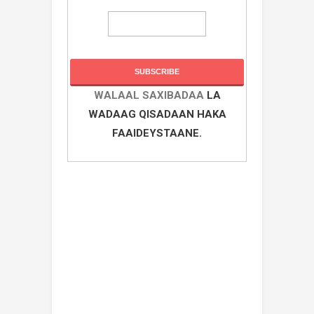
WALAAL SAXIBADAA
LA
WADAAG QISADAAN HAKA
FAAIDEYSTAANE.