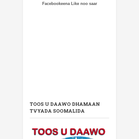
Facebookeena Like noo saar
TOOS U DAAWO DHAMAAN
TVYADA SOOMALIDA