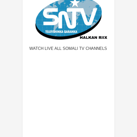
WATCH LIVE ALL SOMALI TV CHANNELS