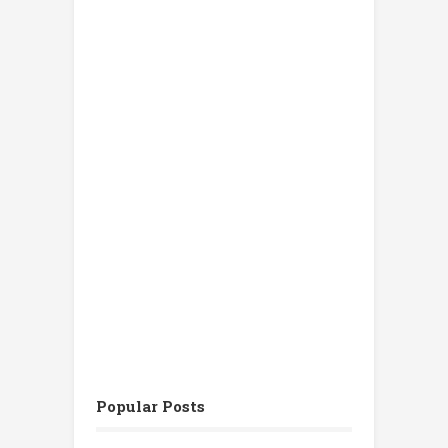
Popular Posts