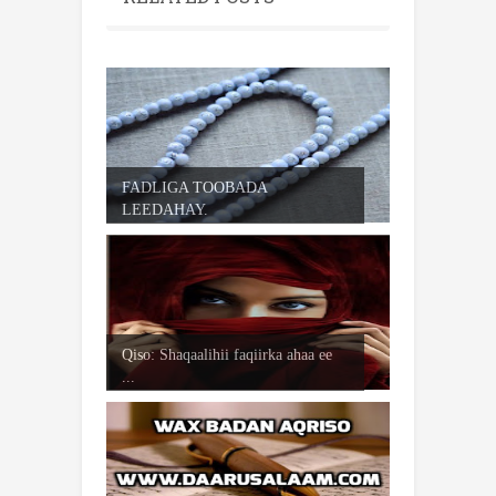
FADLIGA TOOBADA
LEEDAHAY.
Qiso: Shaqaalihii faqiirka ahaa ee
...